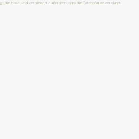
egt die Haut und verhindert außerdem, dass die Tattoofarbe verblasst.